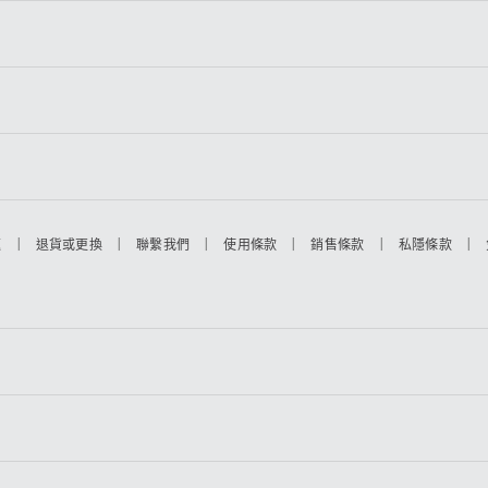
|
|
|
|
|
|
題
退貨或更換
聯繫我們
使用條款
銷售條款
私隱條款