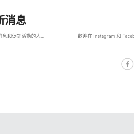
新消息
和促銷活動的人...
歡迎在 Instagram 和