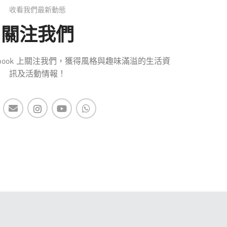
收看我們最新動態
關注我們
 Facebook 上關注我們，獲得風格與趣味滿溢的生活資
訊及活動情報！