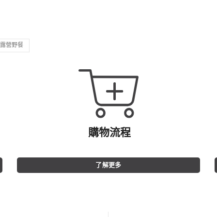
露營野餐
購物流程
了解更多