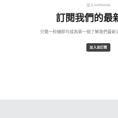
加入IAMMAMA
訂閱我們的最
只需一秒鐘即可成為第一個了解我們最新消息
加入並訂閱