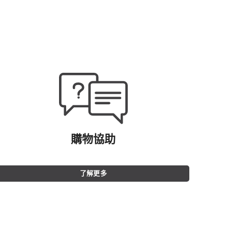
購物協助
了解更多