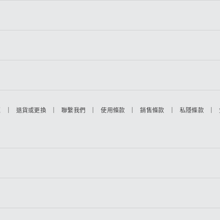
|
|
|
|
|
|
題
退貨或更換
聯繫我們
使用條款
銷售條款
私隱條款