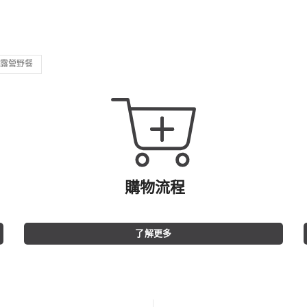
露營野餐
購物流程
了解更多