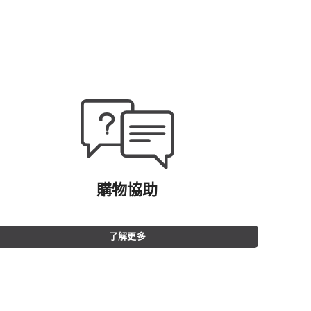
購物協助
了解更多