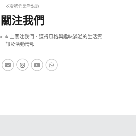
收看我們最新動態
關注我們
 Facebook 上關注我們，獲得風格與趣味滿溢的生活資
訊及活動情報！