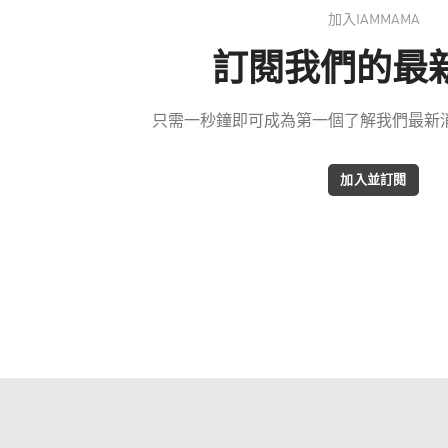
加入IAMMAMA
訂閱我們的最
只需一秒鐘即可成為第一個了解我們最新消息
加入並訂閱