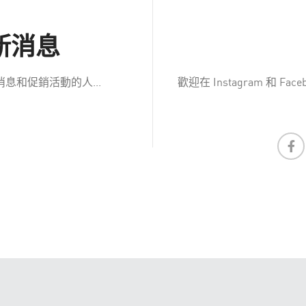
新消息
和促銷活動的人...
歡迎在 Instagram 和