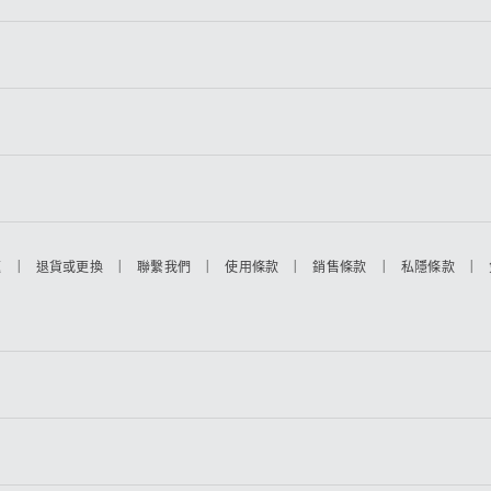
|
|
|
|
|
|
題
退貨或更換
聯繫我們
使用條款
銷售條款
私隱條款