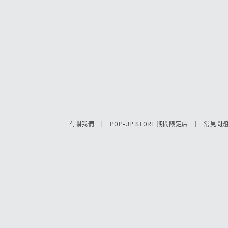
|
|
有關我們
POP-UP STORE 期間限定店
常見問