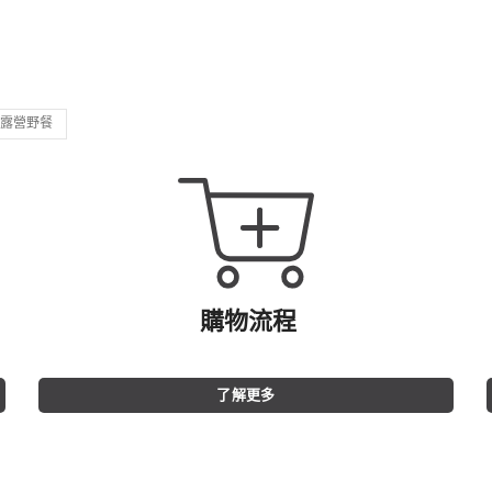
露營野餐
購物流程
了解更多