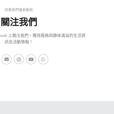
收看我們最新動態
關注我們
 Facebook 上關注我們，獲得風格與趣味滿溢的生活資
訊及活動情報！