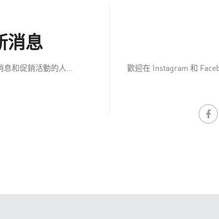
新消息
和促銷活動的人...
歡迎在 Instagram 和