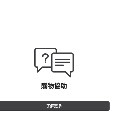
購物協助
了解更多