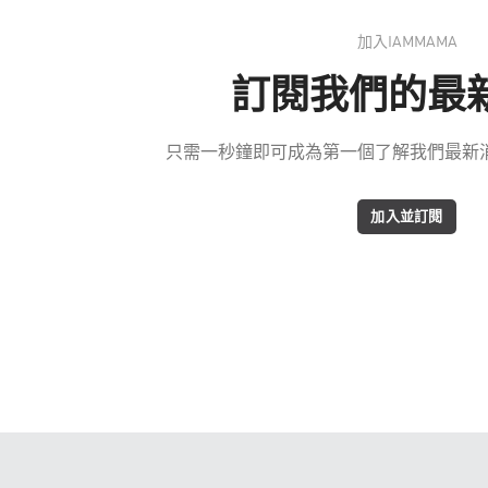
加入IAMMAMA
訂閱我們的最
只需一秒鐘即可成為第一個了解我們最新消息
加入並訂閱