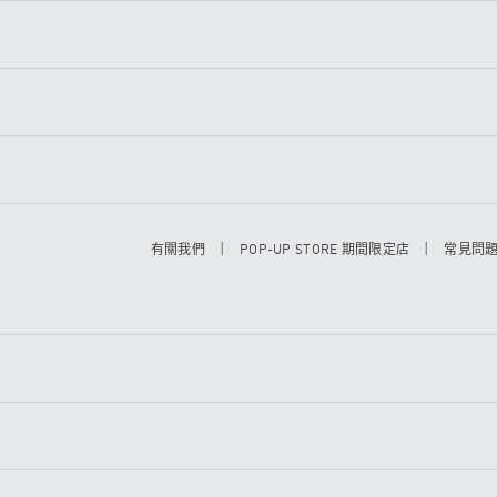
|
|
有關我們
POP-UP STORE 期間限定店
常見問