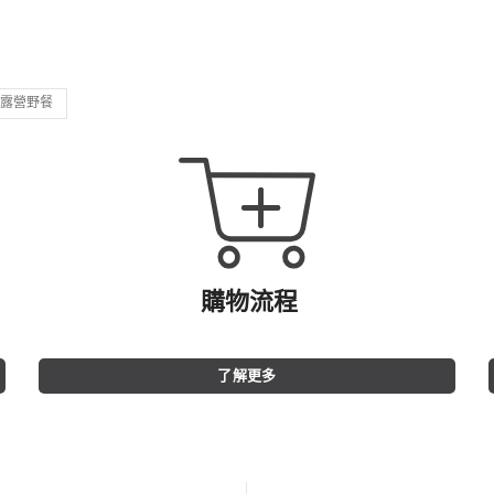
露營野餐
購物流程
了解更多