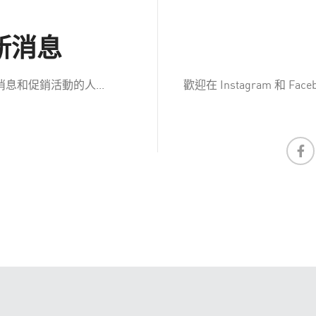
新消息
和促銷活動的人...
歡迎在 Instagram 和