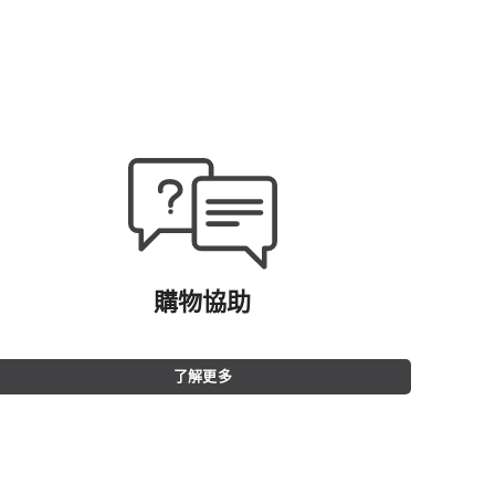
購物協助
了解更多