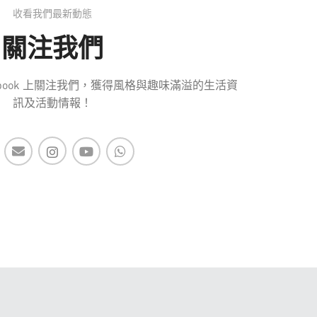
收看我們最新動態
關注我們
 Facebook 上關注我們，獲得風格與趣味滿溢的生活資
訊及活動情報！