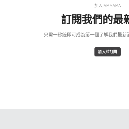
加入IAMMAMA
訂閱我們的最
只需一秒鐘即可成為第一個了解我們最新消息
加入並訂閱