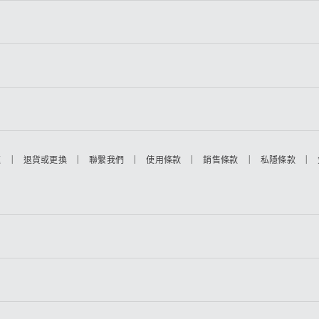
|
|
|
|
|
|
題
退貨或更換
聯繫我們
使用條款
銷售條款
私隱條款