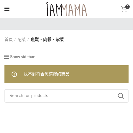
0
首頁
配菜
魚鬆、肉鬆、紫菜
Show sidebar
找不到符合您選擇的商品