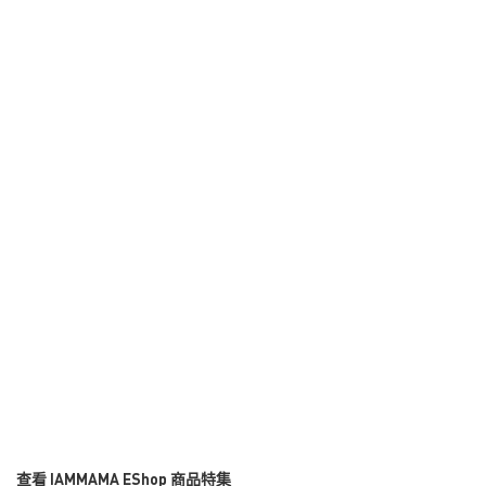
查看 IAMMAMA EShop 商品特集