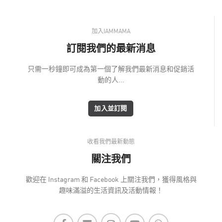
加入IAMMAMA
訂閱我們的最新消息
只需一秒鐘即可成為第一個了解我們最新消息和促銷活
動的人...
加入並訂閱
收看我們最新動態
關注我們
歡迎在 Instagram 和 Facebook 上關注我們，獲得風格與
趣味滿溢的生活資訊及活動情報！