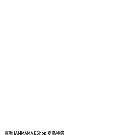
查看 IAMMAMA EShop 商品特集