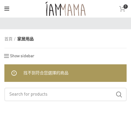
0
首頁
家居用品
Show sidebar
找不到符合您選擇的商品