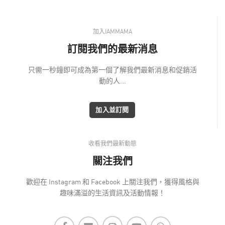
加入IAMMAMA
訂閱我們的最新消息
只需一秒鐘即可成為第一個了解我們最新消息和促銷活
動的人...
加入並訂閱
收看我們最新動態
關注我們
歡迎在 Instagram 和 Facebook 上關注我們，獲得風格與
趣味滿溢的生活資訊及活動情報！