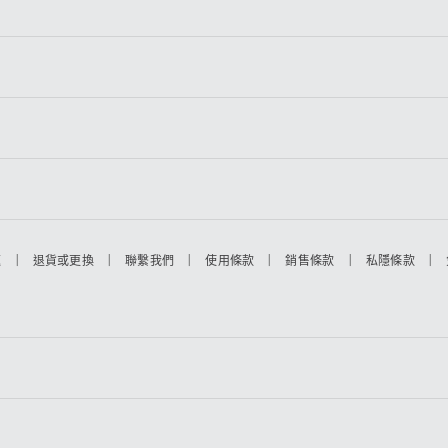
|
|
|
|
|
|
題
退貨或更換
聯繫我們
使用條款
銷售條款
私隱條款