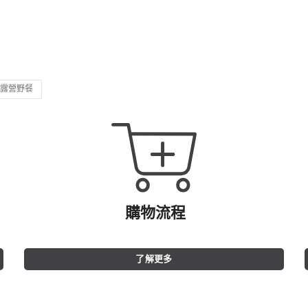
露營野餐
購物流程
了解更多