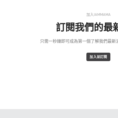
加入IAMMAMA
訂閱我們的最
只需一秒鐘即可成為第一個了解我們最新消息
加入並訂閱