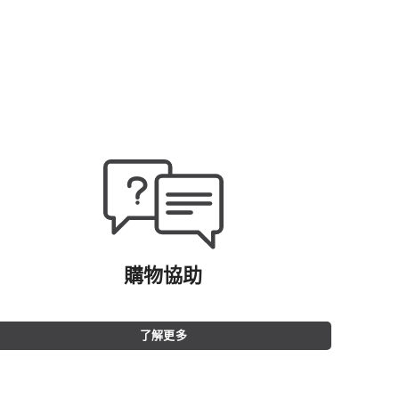
購物協助
了解更多