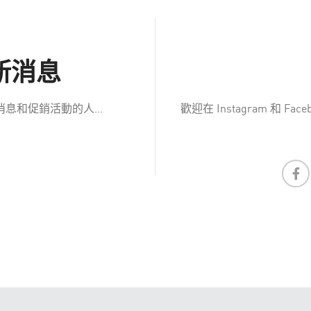
新消息
和促銷活動的人...
歡迎在 Instagram 和