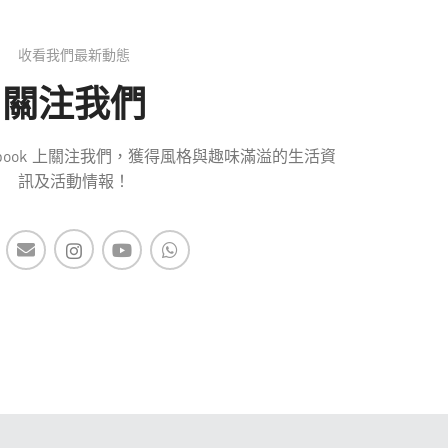
收看我們最新動態
關注我們
 Facebook 上關注我們，獲得風格與趣味滿溢的生活資
訊及活動情報！