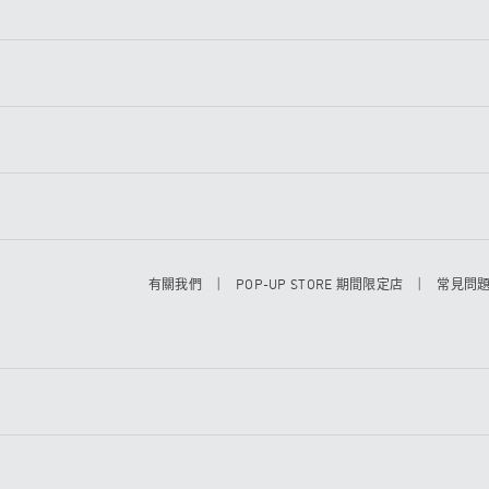
|
|
有關我們
POP-UP STORE 期間限定店
常見問