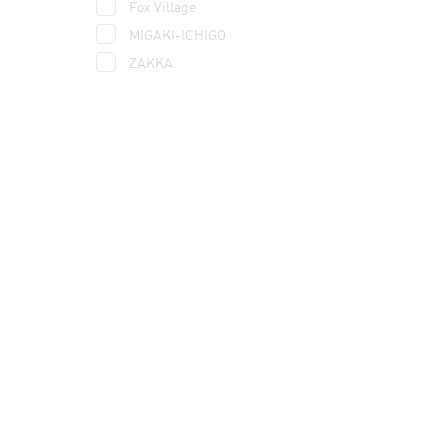
Fox Village
MIGAKI-ICHIGO
ZAKKA