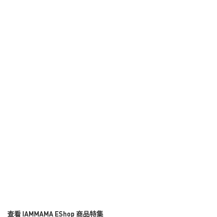
查看 IAMMAMA EShop 商品特集