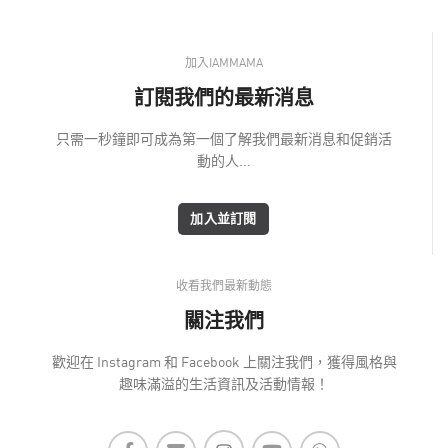
加入IAMMAMA
訂閱我們的最新消息
只需一秒鐘即可成為第一個了解我們最新消息和促銷活
動的人...
加入並訂閱
收看我們最新動態
關注我們
歡迎在 Instagram 和 Facebook 上關注我們，獲得風格與
趣味滿溢的生活資訊及活動情報！