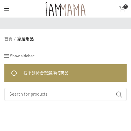
0
首頁
家居用品
Show sidebar
找不到符合您選擇的商品