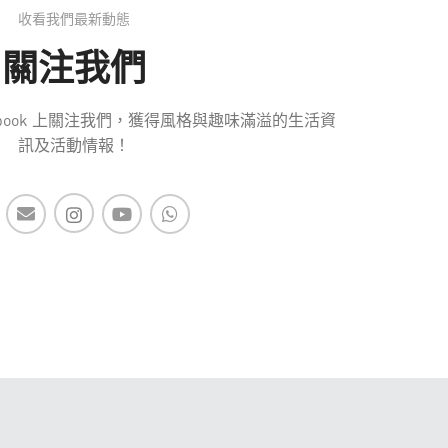
收看我們最新動態
關注我們
 Facebook 上關注我們，獲得風格與趣味滿溢的生活資
訊及活動情報！