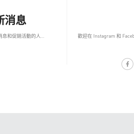
新消息
和促銷活動的人...
歡迎在 Instagram 和