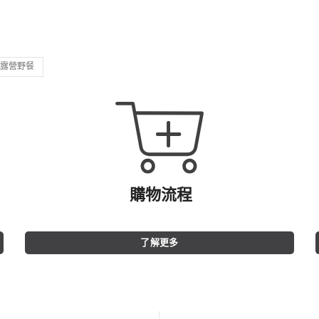
露營野餐
購物流程
了解更多