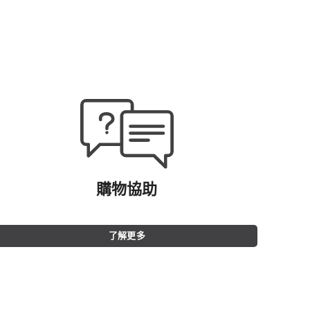
購物協助
了解更多