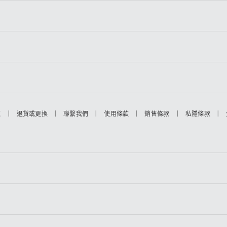
|
|
|
|
|
|
題
退貨或更換
聯繫我們
使用條款
銷售條款
私隱條款