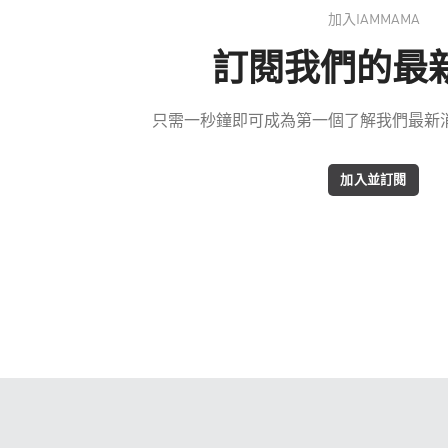
加入IAMMAMA
訂閱我們的最
只需一秒鐘即可成為第一個了解我們最新消息
加入並訂閱