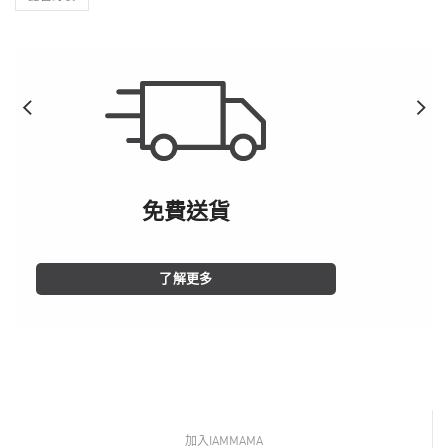
免費送貨
了解更多
加入IAMMAMA