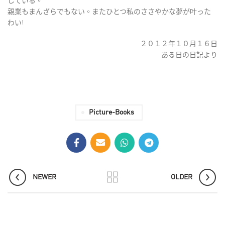
している。
親業もまんざらでもない。またひとつ私のささやかな夢が叶った
わい!
２０１２年１０月１６日
ある日の日記より
Picture-Books
NEWER
OLDER