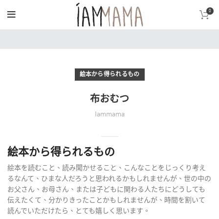
0
絵本から得られるもの
布おむつ
Iammama
絵本から得られるもの
絵本を読むこと、読み聞かせること、こんなことをじっくり考え
るなんて、ひまな人だろうと思われるかもしれませんが、世の中の
お父さん、お母さん、または子どもに関わる人たちにどうしても
伝えたくて、分かりきったことかもしれませんが、時間を割いて
読んでいただけたら、とても嬉しく思います。