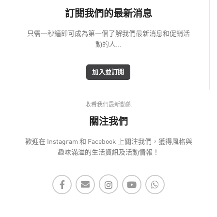
訂閱我們的最新消息
只需一秒鐘即可成為第一個了解我們最新消息和促銷活
動的人...
加入並訂閱
收看我們最新動態
關注我們
歡迎在 Instagram 和 Facebook 上關注我們，獲得風格與
趣味滿溢的生活資訊及活動情報！