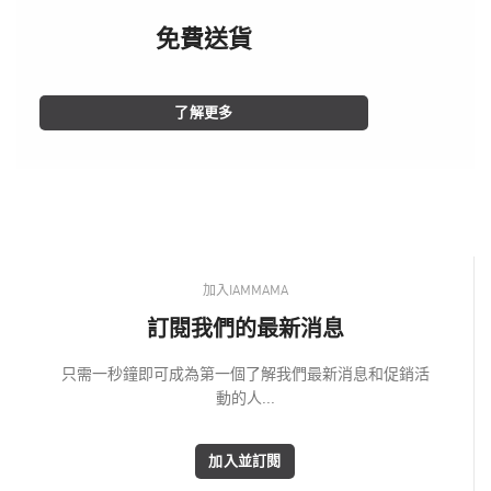
免費送貨
了解更多
加入IAMMAMA
訂閱我們的最新消息
只需一秒鐘即可成為第一個了解我們最新消息和促銷活
動的人...
加入並訂閱