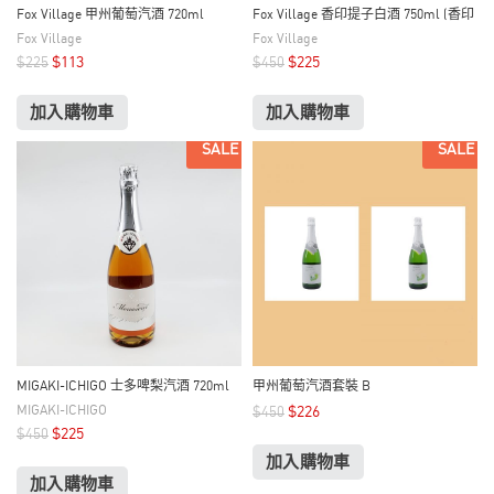
Fox Village 甲州葡萄汽酒 720ml
Fox Village 香印提子白酒 750ml (香印
葡萄)
Fox Village
Fox Village
$
113
$
225
$
225
$
450
加入購物車
加入購物車
SALE
SALE
MIGAKI-ICHIGO 士多啤梨汽酒 720ml
甲州葡萄汽酒套裝 B
MIGAKI-ICHIGO
$
226
$
450
$
225
$
450
加入購物車
加入購物車