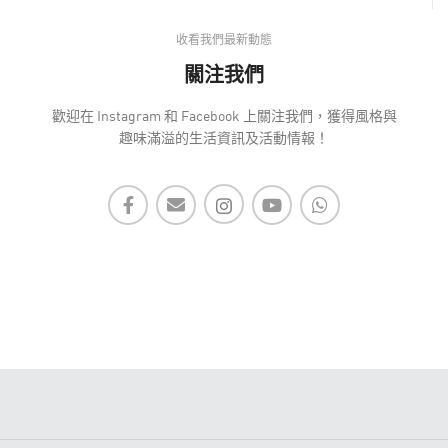
收看我們最新動態
關注我們
歡迎在 Instagram 和 Facebook 上關注我們，獲得風格與
趣味滿溢的生活資訊及活動情報！