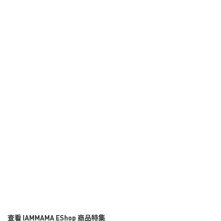
查看 IAMMAMA EShop 商品特集