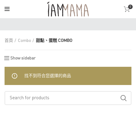
0
首頁
Combo
甜點、蛋糕 COMBO
Show sidebar
找不到符合您選擇的商品