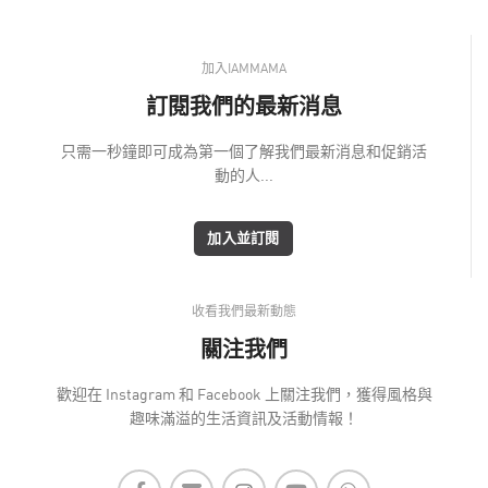
加入IAMMAMA
訂閱我們的最新消息
只需一秒鐘即可成為第一個了解我們最新消息和促銷活
動的人...
加入並訂閱
收看我們最新動態
關注我們
歡迎在 Instagram 和 Facebook 上關注我們，獲得風格與
趣味滿溢的生活資訊及活動情報！