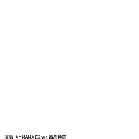
查看 IAMMAMA EShop 商品特集