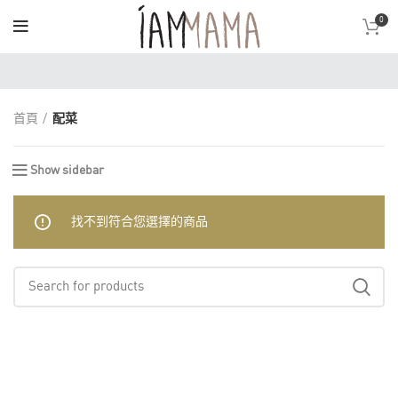
0
首頁
配菜
Show sidebar
找不到符合您選擇的商品