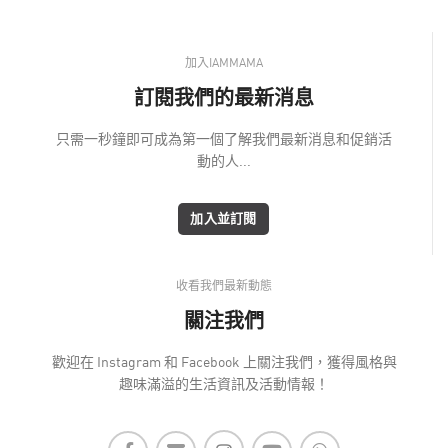
加入IAMMAMA
訂閱我們的最新消息
只需一秒鐘即可成為第一個了解我們最新消息和促銷活
動的人...
加入並訂閱
收看我們最新動態
關注我們
歡迎在 Instagram 和 Facebook 上關注我們，獲得風格與
趣味滿溢的生活資訊及活動情報！