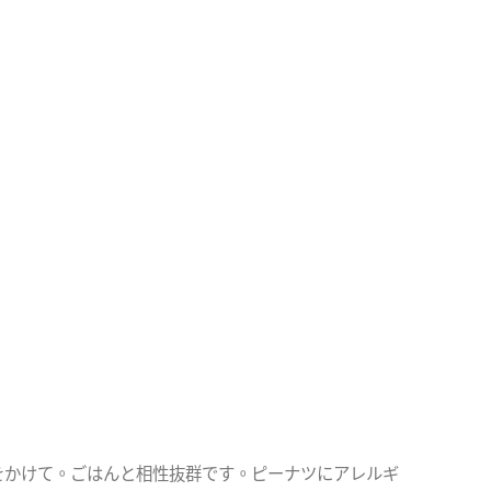
をかけて。ごはんと相性抜群です。ピーナツにアレルギ