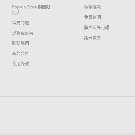
Pop-up Store 期間限
私隱條款
定店
免責聲明
常見問題
牌照及許可證
退貨或更換
識煮識食
聯繫我們
商務合作
使用條款