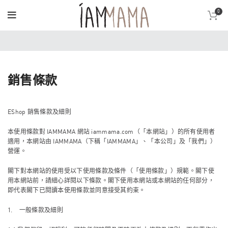
0
銷售條款
EShop 銷售條款及細則
本使用條款對 IAMMAMA 網站 iammama.com（「本網站」）的所有使用者
適用，本網站由 IAMMAMA（下稱「IAMMAMA」、「本公司」及「我們」）
營運。
閣下對本網站的使用受以下使用條款及條件（「使用條款」）規範。閣下使
用本網站前，請細心詳閱以下條款。閣下使用本網站或本網站的任何部分，
即代表閣下已閱讀本使用條款並同意接受其約束。
1. 一般條款及細則