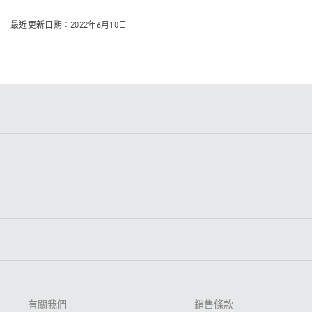
最近更新日期：2022年6月10日
有關我們
銷售條款