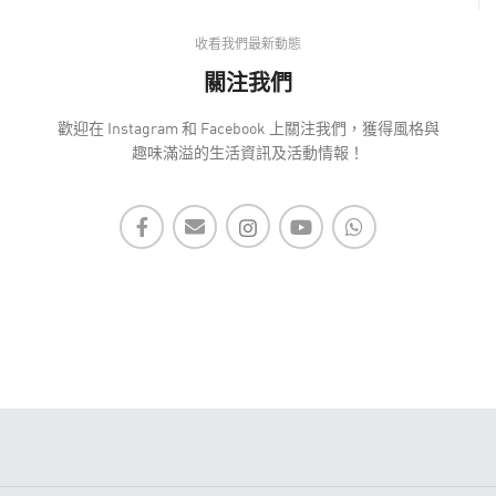
收看我們最新動態
關注我們
歡迎在 Instagram 和 Facebook 上關注我們，獲得風格與
趣味滿溢的生活資訊及活動情報！