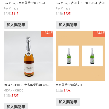
Fox Village 甲州葡萄汽酒 720ml
Fox Village 香印提子白酒 750ml (香印
葡萄)
Fox Village
Fox Village
$
113
$
225
$
225
$
450
加入購物車
加入購物車
SALE
SALE
MIGAKI-ICHIGO 士多啤梨汽酒 720ml
甲州葡萄汽酒套裝 B
MIGAKI-ICHIGO
$
226
$
450
$
225
$
450
加入購物車
加入購物車