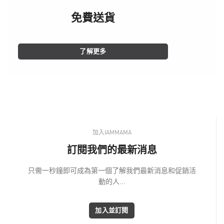
免費送貨
了解更多
加入IAMMAMA
訂閱我們的最新消息
只需一秒鐘即可成為第一個了解我們最新消息和促銷活
動的人...
加入並訂閱