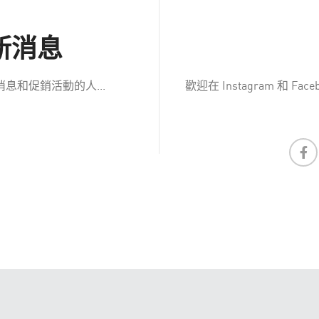
新消息
和促銷活動的人...
歡迎在 Instagram 和