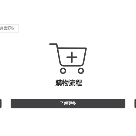
露營野餐
購物流程
了解更多