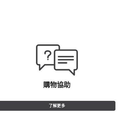
購物協助
了解更多