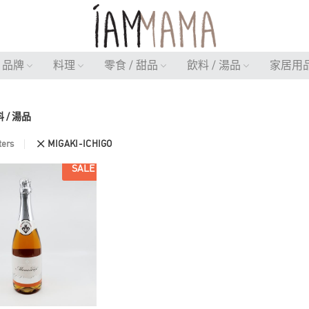
品牌
料理
零食 / 甜品
飲料 / 湯品
家居用
 / 湯品
ters
MIGAKI-ICHIGO
SALE