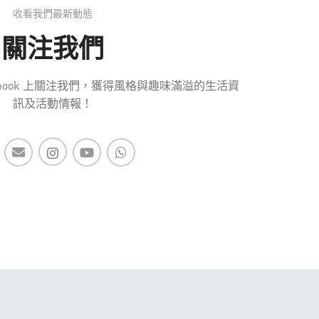
收看我們最新動態
關注我們
 Facebook 上關注我們，獲得風格與趣味滿溢的生活資
訊及活動情報！