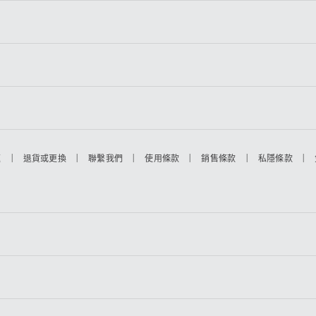
|
|
|
|
|
|
題
退貨或更換
聯繫我們
使用條款
銷售條款
私隱條款