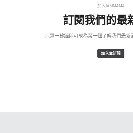
加入IAMMAMA
訂閱我們的最
只需一秒鐘即可成為第一個了解我們最新消息
加入並訂閱