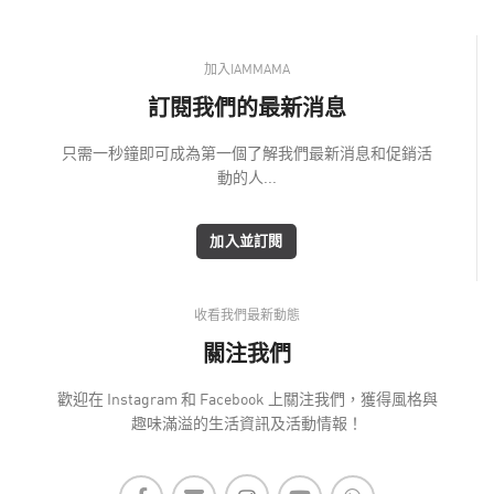
加入IAMMAMA
訂閱我們的最新消息
只需一秒鐘即可成為第一個了解我們最新消息和促銷活
動的人...
加入並訂閱
收看我們最新動態
關注我們
歡迎在 Instagram 和 Facebook 上關注我們，獲得風格與
趣味滿溢的生活資訊及活動情報！