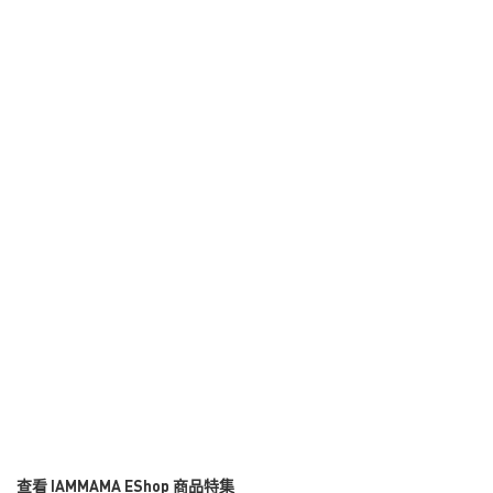
查看 IAMMAMA EShop 商品特集