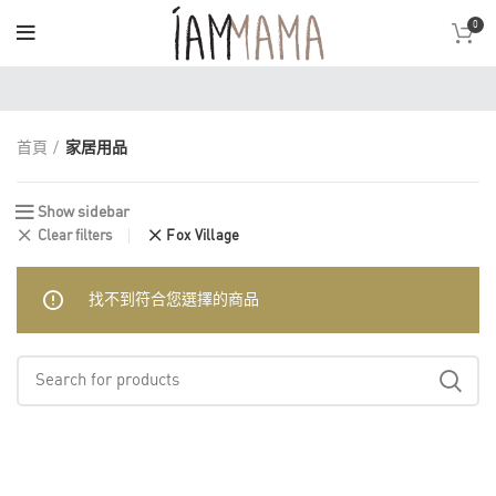
0
首頁
家居用品
Show sidebar
Clear filters
Fox Village
找不到符合您選擇的商品