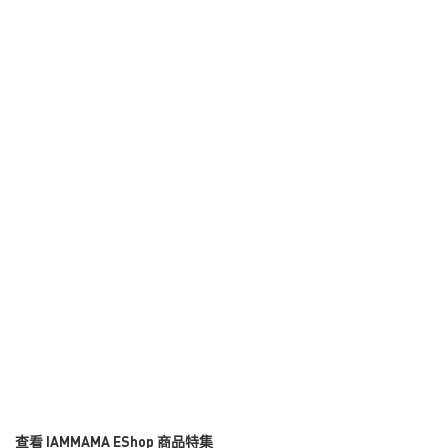
查看 IAMMAMA EShop 商品特集