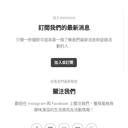
加入IAMMAMA
訂閱我們的最新消息
只需一秒鐘即可成為第一個了解我們最新消息和促銷活
動的人...
加入並訂閱
收看我們最新動態
關注我們
歡迎在 Instagram 和 Facebook 上關注我們，獲得風格與
趣味滿溢的生活資訊及活動情報！